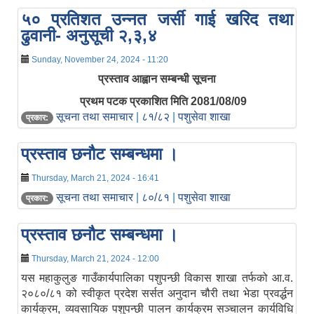
५० प्रतिशत उन्नत जर्सी गाई खरिद तथा
ढुवानी- अनुसूची २,३,४
Sunday, November 24, 2024 - 11:20
प्रस्ताव आह्वान सम्बन्धी सूचना
प्रथम पटक प्रकाशित मिति 2081/08/09
सूचना तथा समाचार
|
८१/८२
|
पशुसेवा शाखा
प्रकार:
प्रस्ताव छनौट सम्बन्धमा ।
Thursday, March 21, 2024 - 16:41
सूचना तथा समाचार
|
८०/८१
|
पशुसेवा शाखा
प्रकार:
प्रस्ताव छनौट सम्बन्धमा ।
Thursday, March 21, 2024 - 12:00
यस महाकुलुङ गाउँकार्यपालिका पशुपन्छी विकास शाखा तर्फको आ.व.
२०८०/८१ को स्वीकृत प्रदेश सर्सत अनुदान चौरी तथा भेडा प्रवर्द्धन
कार्यक्रम, व्यवसायिक पशुपन्छी पालन कार्यक्रम सञ्चालन कार्यविधि