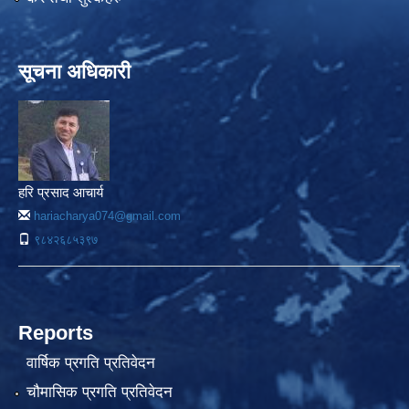
सूचना अधिकारी
हरि प्रसाद आचार्य
hariacharya074@gmail.com
९८४२६८५३९७
Reports
वार्षिक प्रगति प्रतिवेदन
चौमासिक प्रगति प्रतिवेदन