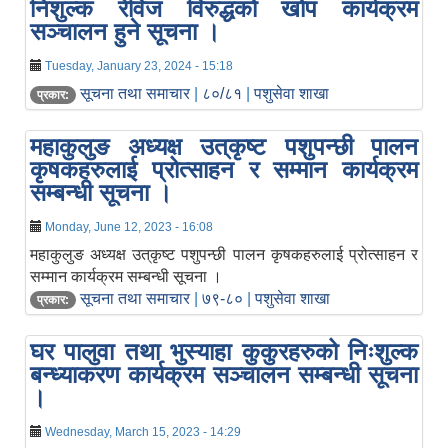
निशुल्क रेविज विरुद्धको खोप कार्यक्रम
सञ्चालन हुने सूचना ।
Tuesday, January 23, 2024 - 15:18
सूचना तथा समाचार
|
८०/८१
|
पशुसेवा शाखा
प्रकार:
महाकुलुङ अध्यक्ष उत‍्कृष्ट पशुपन्छी पालन
कृषकहरुलाई प्रोत्साहन र सम्मान कार्यक्रम
सम्बन्धी सूचना ।
Monday, June 12, 2023 - 16:08
महाकुलुङ अध्यक्ष उत‍्कृष्ट पशुपन्छी पालन कृषकहरुलाई प्रोत्साहन र
सम्मान कार्यक्रम सम्बन्धी सूचना ।
सूचना तथा समाचार
|
७९-८०
|
पशुसेवा शाखा
प्रकार:
घर पालुवा तथा भुस्याहा कुकुरहरुको निःशुल्क
बन्ध्याकरण कार्यक्रम सञ्चालन सम्बन्धी सूचना
।
Wednesday, March 15, 2023 - 14:29