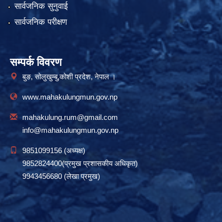
सार्वजनिक सुनुवाई
सार्वजनिक परीक्षण
सम्पर्क विवरण
बुङ, सोलुखुम्बु,कोशी प्रदेश, नेपाल ।
www.mahakulungmun.gov.np
mahakulung.rum@gmail.com
info@mahakulungmun.gov.np
9851099156 (अध्यक्ष)
9852824400(प्रमुख प्रशासकीय अधिकृत)
9943456680 (लेखा प्रमुख)