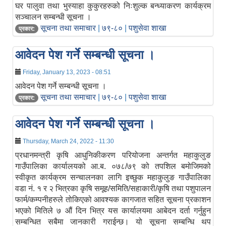
घर पालुवा तथा भुस्याहा कुकुरहरुको निःशुल्क बन्ध्याकरण कार्यक्रम
सञ्चालन सम्बन्धी सूचना ।
सूचना तथा समाचार
|
७९-८०
|
पशुसेवा शाखा
प्रकार:
आवेदन पेश गर्ने सम्बन्धी सूचना ।
Friday, January 13, 2023 - 08:51
आवेदन पेश गर्ने सम्बन्धी सूचना ।
सूचना तथा समाचार
|
७९-८०
|
पशुसेवा शाखा
प्रकार:
आवेदन पेश गर्ने सम्बन्धी सूचना ।
Thursday, March 24, 2022 - 11:30
प्रधानमन्त्री कृषि आधुनिकीकरण परियोजना अन्तर्गत महाकुलुङ
गाउँपालिका कार्यालयको आ.ब. ०७८/७९ को तपशिल बमोजिमको
स्वीकृत कार्यक्रम सन्चालनका लागि इच्छुक महाकुलुङ गाउँपालिका
वडा नं. १ र २ भित्रका कृषि समूह/समिति/सहाकारी/कृषि तथा पशुपालन
फार्म/कम्पनीहरुले तोकिएको आवश्यक कागजात सहित सूचना प्रकाशन
भएको मितिले ७ औं दिन भित्र यस कार्यालयमा आबेदन दर्ता गर्नुहुन
सम्बन्धित सबैमा जानकारी गराईन्छ। यो सूचना सम्बन्धि थप