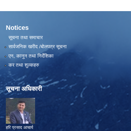
Notices
सूचना तथा समाचार
सार्वजनिक खरीद /बोलपत्र सूचना
एन, कानुन तथा निर्देशिका
कर तथा शुल्कहरु
सूचना अधिकारी
हरि प्रसाद आचार्य