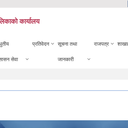
ालिकाको कार्यालय
धुतीय
प्रतिवेदन
सूचना तथा
राजपत्र
शाखा
सासन सेवा
जानकारी