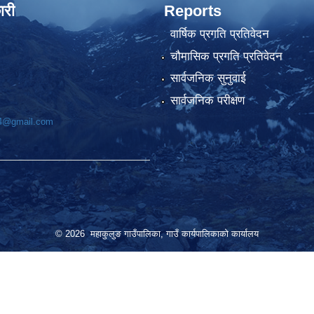
ारी
Reports
वार्षिक प्रगति प्रतिवेदन
चौमासिक प्रगति प्रतिवेदन
सार्वजनिक सुनुवाई
सार्वजनिक परीक्षण
74@gmail.com
© 2026 महाकुलुङ गाउँपालिका, गाउँ कार्यपालिकाको कार्यालय