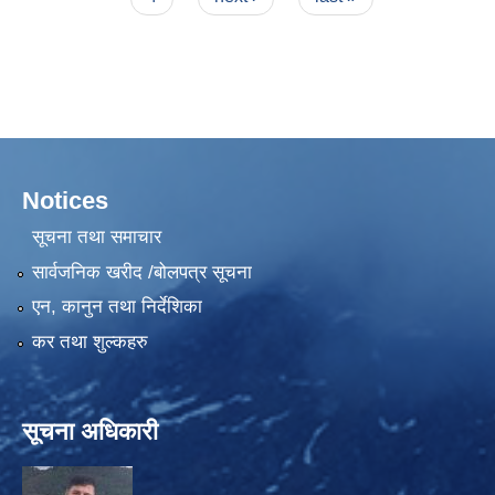
Notices
सूचना तथा समाचार
सार्वजनिक खरीद /बोलपत्र सूचना
एन, कानुन तथा निर्देशिका
कर तथा शुल्कहरु
सूचना अधिकारी