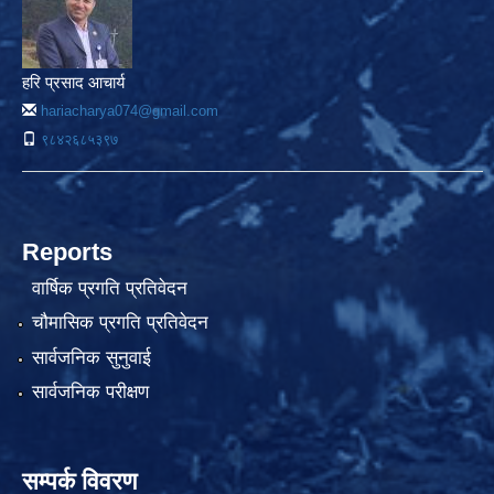
हरि प्रसाद आचार्य
hariacharya074@gmail.com
९८४२६८५३९७
Reports
वार्षिक प्रगति प्रतिवेदन
चौमासिक प्रगति प्रतिवेदन
सार्वजनिक सुनुवाई
सार्वजनिक परीक्षण
सम्पर्क विवरण