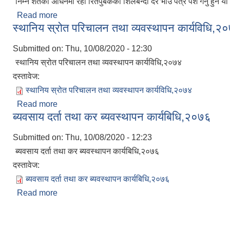
निम्न शर्तको अधिनमा रही रितपुर्बकको शिलबन्दी दर भाउ पत्र पेश गर्नु हुन य
Read more
about औषधि खरिद सम्वन्धी सिलवन्दी दरभाउ पत्र आव्हान
स्थानिय स्रोत परिचालन तथा व्यवस्थापन कार्यविधि,२
Submitted on:
Thu, 10/08/2020 - 12:30
स्थानिय स्रोत परिचालन तथा व्यवस्थापन कार्यविधि,२०७४
दस्तावेज:
स्थानिय स्रोत परिचालन तथा व्यवस्थापन कार्यविधि,२०७४
Read more
about स्थानिय स्रोत परिचालन तथा व्यवस्थापन कार्यविधि
ब्यवसाय दर्ता तथा कर ब्यवस्थापन कार्यबिधि,२०७६
Submitted on:
Thu, 10/08/2020 - 12:23
ब्यवसाय दर्ता तथा कर ब्यवस्थापन कार्यबिधि,२०७६
दस्तावेज:
ब्यवसाय दर्ता तथा कर ब्यवस्थापन कार्यबिधि,२०७६
Read more
about ब्यवसाय दर्ता तथा कर ब्यवस्थापन कार्यबिधि,२०७६