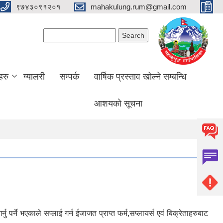
९७४३०९१२०१
mahakulung.rum@gmail.com
Search form
Search
हरु
ग्यालरी
सम्पर्क
वार्षिक प्रस्ताव खोल्ने सम्बन्धि
आशयको सूचना
ने भएकाले सप्लाई गर्न ईजाजत प्राप्त फर्म,सप्लायर्स एवं बिक्रेताहरुबाट