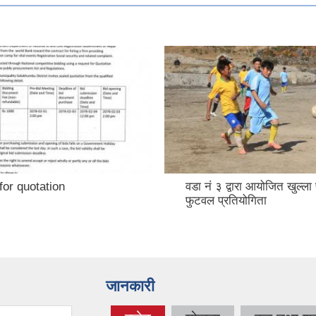
for quotation
वडा नं ३ द्वारा आयोजित खुल्ला 
फुटवल प्रतियोगिता
जानकारी