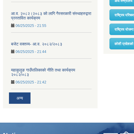
अर्थ मन्त्रालय
आ.व. २०८२।२०८३ को लागि गैरसरकारी संस्थाहरुद्वारा
राष्ट्रिय परि
प्रस्तावित कार्यक्रम
06/25/2025 - 21:55
राष्ट्रिय योज
बजेट वक्तव्य- आ.व. २०८२/२०८३
कोशी प्रदेशको 
06/25/2025 - 21:44
महाकुलुङ गाउँपालिकाको नीति तथा कार्यक्रम
२०८२/०८३
06/25/2025 - 21:42
अन्य