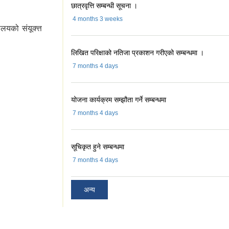
छात्रवृत्ति सम्बन्धी सूचना ।
4 months 3 weeks
लयको संयूक्त्त
लिखित परिक्षाको नतिजा प्रकाशन गरीएको सम्बन्धमा ।
7 months 4 days
योजना कार्यक्रम सम्झौता गर्ने सम्बन्धमा
7 months 4 days
सूचिकृत हुने सम्बन्धमा
7 months 4 days
अन्य