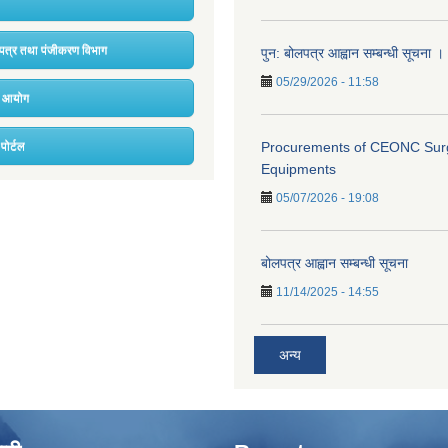
चयपत्र तथा पंजीकरण विभाग
पुन: बोलपत्र आह्वान सम्बन्धी सूचना ।
05/29/2026 - 11:58
ना आयोग
पोर्टल
Procurements of CEONC Surg
Equipments
05/07/2026 - 19:08
बोलपत्र आह्वान सम्बन्धी सूचना
11/14/2025 - 14:55
अन्य