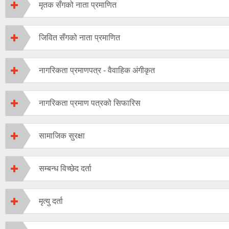
मृतक सँगको नाता प्रमाणित
जिवित सँगको नाता प्रमाणित
नागरिकता प्रमाणपत्र - वैवाहिक अंगीकृत
नागरिकता प्रमाण पत्रको सिफारिस
सामाजिक सुरक्षा
सम्बन्ध विच्छेद दर्ता
मृत्यु दर्ता