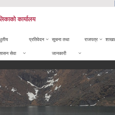
ालिकाको कार्यालय
धुतीय
प्रतिवेदन
सूचना तथा
राजपत्र
शाखा
सासन सेवा
जानकारी