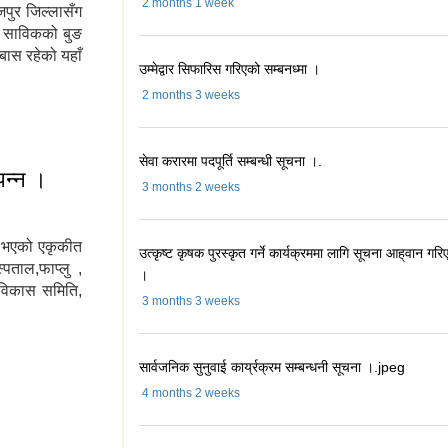
2 months 1 week
जपुर जिल्लासँग
र साविकको बुङ
बास रहेको यहाँ
उम्मेद्वार सिफारिस गरिएको सम्बनध्मा ।
2 months 3 weeks
सेवा करारमा पदपूर्ति सम्बन्धी सूचना ।.
पन्न ।
3 months 2 weeks
न भएको एकृकीत
उत्कृष्ट कृषक पुरस्कृत गर्ने कार्यक्रममा लागि सूचना आह्‌वान गरि
पताल,फाप्लु ,
।
 विकास समिति,
3 months 3 weeks
म्‍पन्न ।
सार्वजनिक सुनुवाई कार्य्रक्रम सम्बन्धनी सूचना ।.jpeg
4 months 2 weeks