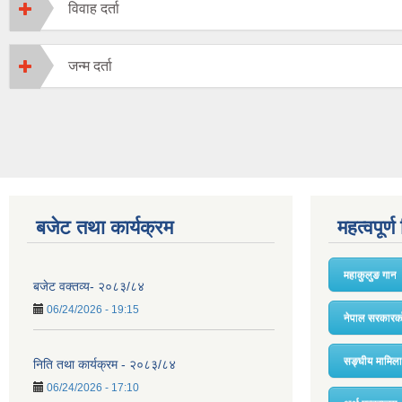
विवाह दर्ता
जन्म दर्ता
बजेट तथा कार्यक्रम
महत्वपूर्
महाकुलुङ गान
बजेट वक्तव्य- २०८३/८४
06/24/2026 - 19:15
नेपाल सरकारको
सङ्घीय मामिला
निति तथा कार्यक्रम - २०८३/८४
06/24/2026 - 17:10