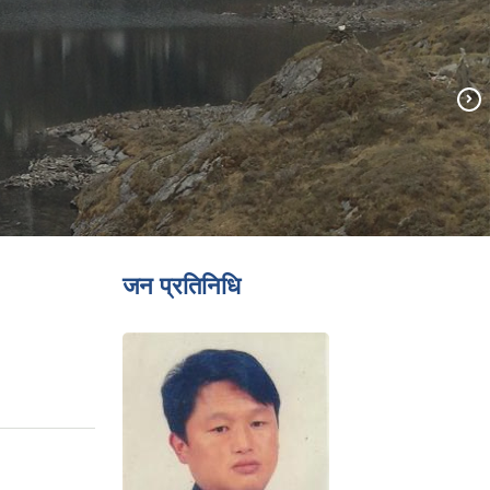
जन प्रतिनिधि