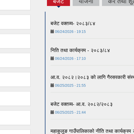
बजेट
योजना
कर तथा शु
(active
tab)
बजेट वक्तव्य- २०८३/८४
06/24/2026 - 19:15
निति तथा कार्यक्रम - २०८३/८४
06/24/2026 - 17:10
आ.व. २०८२।२०८३ को लागि गैरसरकारी संस्थाहरु
06/25/2025 - 21:55
बजेट वक्तव्य- आ.व. २०८२/२०८३
06/25/2025 - 21:44
महाकुलुङ गाउँपालिकाको नीति तथा कार्यक्र