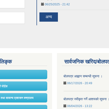
06/25/2025 - 21:42
अन्य
ण लिङ्क
सार्वजनिक खरिद/बोलपत
बोलपत्र आह्वान सम्बन्धी सूचना ।
06/17/2026 - 20:49
 पोर्टल
 तथा सामान्य प्रशासन मन्त्रालय
बोलपत्र स्वीकृत गर्ने आशयको सूचना 
06/04/2026 - 13:22