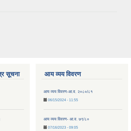
्र सूचना
आय व्यय विवरण
आय व्यय विवरण-आ.व. २०८०/८१
06/15/2024 - 11:55
।
आय व्यय विवरण- आ.व. ७९/८०
07/16/2023 - 09:05