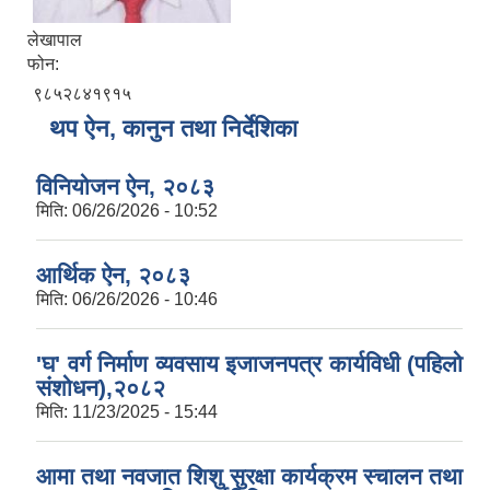
लेखापाल
फोन:
९८५२८४१९१५
थप ऐन, कानुन तथा निर्देशिका
विनियोजन ऐन, २०८३
मिति:
06/26/2026 - 10:52
आर्थिक ऐन, २०८३
मिति:
06/26/2026 - 10:46
'घ' वर्ग निर्माण व्यवसाय इजाजनपत्र कार्यविधी (पहिलो
संशोधन),२०८२
मिति:
11/23/2025 - 15:44
आमा तथा नवजात शिशु सुरक्षा कार्यक्रम स्चालन तथा