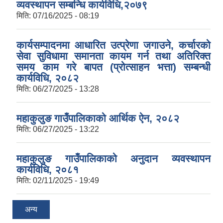
व्यवस्थापन सम्बन्धि कार्यविधि,२०७९
मिति:
07/16/2025 - 08:19
कार्यसम्पादनमा आधारित उत्प्रेणा जगाउने, कर्चारको
सेवा सुविधामा समानता कायम गर्न तथा अतिरिक्त
समय काम गरे बापत (प्रोत्साहन भत्ता) सम्बन्धी
कार्यविधि, २०८२
मिति:
06/27/2025 - 13:28
महाकुलुङ गाउँपालिकाको आर्थिक ऐन, २०८२
मिति:
06/27/2025 - 13:22
महाकुलुङ गाउँपालिकाको अनुदान व्यवस्थापन
कार्यविधि, २०८१
मिति:
02/11/2025 - 19:49
अन्य