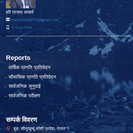
हरि प्रसाद आचार्य
hariacharya074@gmail.com
९८४२६८५३९७
Reports
वार्षिक प्रगति प्रतिवेदन
चौमासिक प्रगति प्रतिवेदन
सार्वजनिक सुनुवाई
सार्वजनिक परीक्षण
सम्पर्क विवरण
बुङ, सोलुखुम्बु,कोशी प्रदेश, नेपाल ।