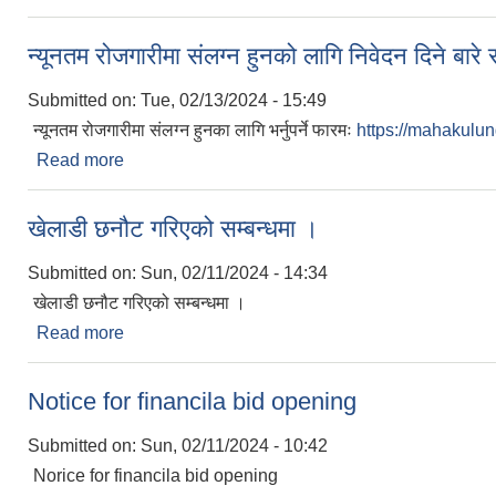
न्यूनतम रोजगारीमा संलग्न हुनको लागि निवेदन दिने बारे
Submitted on:
Tue, 02/13/2024 - 15:49
न्यूनतम रोजगारीमा संलग्न हुनका लागि भर्नुपर्ने फारमः
https://mahakulu
Read more
about न्यूनतम रोजगारीमा संलग्न हुनको लागि निवेदन दिने बा
खेलाडी छनौट गरिएको सम्बन्धमा ।
Submitted on:
Sun, 02/11/2024 - 14:34
खेलाडी छनौट गरिएको सम्बन्धमा ।
Read more
about खेलाडी छनौट गरिएको सम्बन्धमा ।
Notice for financila bid opening
Submitted on:
Sun, 02/11/2024 - 10:42
Norice for financila bid opening