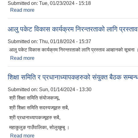
Submitted on:
Tue, 01/23/2024 - 15:18
Read more
about निशुल्क रेविज विरुद्धको खोप कार्यक्रम सञ्चालन हुन
आलु पकेट विकास कार्यक्रम निरन्तरताको लागि प्रस्ता
Submitted on:
Thu, 01/18/2024 - 15:37
आलु पकेट विकास कार्यक्रम निरन्तरताको लागि प्रस्ताव आव्हानको सूचना 
Read more
about आलु पकेट विकास कार्यक्रम निरन्तरताको लागि प्रस
शिक्षा समिति र प्रधानाध्यापकहरुको संयुक्त बैठक सम्बन
Submitted on:
Sun, 01/14/2024 - 13:30
श्री शिक्षा समिति संयोजकज्यू,
श्री शिक्षा समिति सदस्यज्यूहरु सबै,
श्री प्रधानाध्यापकज्यूहरु सबै,
महाकुलुङ गाउँपालिका, सोलुखुम्बु ।
Read more
about शिक्षा समिति र प्रधानाध्यापकहरुको संयुक्त बैठक सम्