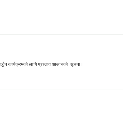
र्द्धन कार्यक्रमको लागि प्रस्ताव आव्हानको सूचना।