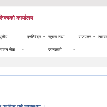
ालिकाको कार्यालय
धुतीय
प्रतिवेदन
सूचना तथा
राजपत्र
शाखा
सासन सेवा
जानकारी
्रविष्ट गर्ने सम्बन्धमा ।