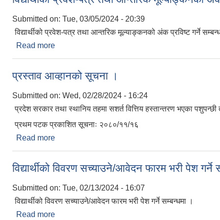
Submitted on:
Tue, 03/05/2024 - 20:39
विद्यार्थीको प्रवेश-पत्र तथा आन्तरिक मूल्याङ्कनको अंक प्रविष्ट गर्ने सम्बन
Read more
about विद्यार्थीको प्रवेश-पत्र तथा आन्तरिक मूल्याङ्कनको अं
प्रस्ताव आव्हानको सूचना ।
Submitted on:
Wed, 02/28/2024 - 16:24
प्रदेश सरकार तथा स्थानिय तहमा सशर्त वित्तिय हस्तान्तरण भएका पशुपन्छी 
प्रथम पटक प्रकाशित सूचनाः २०८०/११/१६
Read more
about प्रस्ताव आव्हानको सूचना ।
विद्यार्थीको विवरण सच्याउने/आवेदन फारम भरी पेश गर्ने 
Submitted on:
Tue, 02/13/2024 - 16:07
विद्यार्थीको विवरण सच्याउने/आवेदन फारम भरी पेश गर्ने सम्बन्धमा ।
Read more
about विद्यार्थीको विवरण सच्याउने/आवेदन फारम भरी पेश गर्न