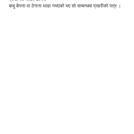
बाबु बेपत्ता वा ठेगाना थाहा नभएको भए सो सम्बन्धमा प्रहरीको पत्र ।