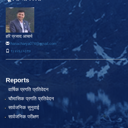
हरि प्रसाद आचार्य
hariacharya074@gmail.com
९८४२६८५३९७
Reports
वार्षिक प्रगति प्रतिवेदन
चौमासिक प्रगति प्रतिवेदन
सार्वजनिक सुनुवाई
सार्वजनिक परीक्षण