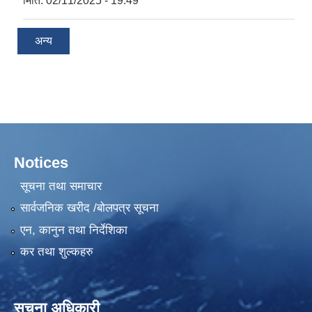
मिति:
02/11/2025 - 19:49
अन्य
Notices
सूचना तथा समाचार
सार्वजनिक खरीद /बोलपत्र सूचना
एन, कानुन तथा निर्देशिका
कर तथा शुल्कहरु
सूचना अधिकारी