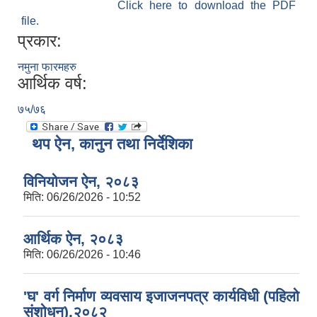
Click here to download the PDF
file.
प्रकार:
नमुना फारमहरु
आर्थिक वर्ष:
७५/७६
थप ऐन, कानुन तथा निर्देशिका
विनियोजन ऐन, २०८३
मिति:
06/26/2026 - 10:52
आर्थिक ऐन, २०८३
मिति:
06/26/2026 - 10:46
'घ' वर्ग निर्माण व्यवसाय इजाजनपत्र कार्यविधी (पहिलो
संशोधन),२०८२