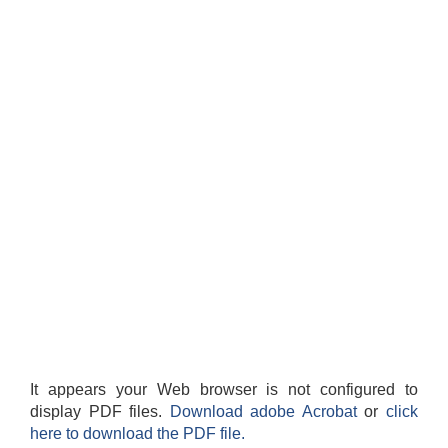
It appears your Web browser is not configured to
display PDF files.
Download adobe Acrobat
or
click
here to download the PDF file.