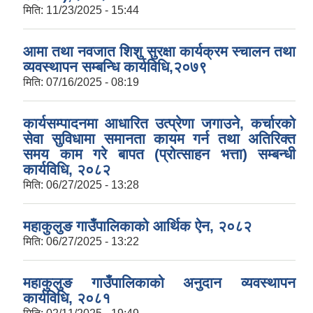
मिति:
11/23/2025 - 15:44
आमा तथा नवजात शिशु सुरक्षा कार्यक्रम स्चालन तथा
व्यवस्थापन सम्बन्धि कार्यविधि,२०७९
मिति:
07/16/2025 - 08:19
कार्यसम्पादनमा आधारित उत्प्रेणा जगाउने, कर्चारको
सेवा सुविधामा समानता कायम गर्न तथा अतिरिक्त
समय काम गरे बापत (प्रोत्साहन भत्ता) सम्बन्धी
कार्यविधि, २०८२
मिति:
06/27/2025 - 13:28
महाकुलुङ गाउँपालिकाको आर्थिक ऐन, २०८२
मिति:
06/27/2025 - 13:22
महाकुलुङ गाउँपालिकाको अनुदान व्यवस्थापन
कार्यविधि, २०८१