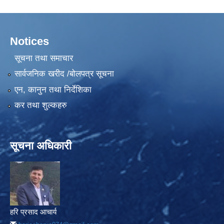
Notices
सूचना तथा समाचार
सार्वजनिक खरीद /बोलपत्र सूचना
एन, कानुन तथा निर्देशिका
कर तथा शुल्कहरु
सूचना अधिकारी
हरि प्रसाद आचार्य