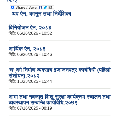
८१/८२
थप ऐन, कानुन तथा निर्देशिका
विनियोजन ऐन, २०८३
मिति:
06/26/2026 - 10:52
आर्थिक ऐन, २०८३
मिति:
06/26/2026 - 10:46
'घ' वर्ग निर्माण व्यवसाय इजाजनपत्र कार्यविधी (पहिलो
संशोधन),२०८२
मिति:
11/23/2025 - 15:44
आमा तथा नवजात शिशु सुरक्षा कार्यक्रम स्चालन तथा
व्यवस्थापन सम्बन्धि कार्यविधि,२०७९
मिति:
07/16/2025 - 08:19