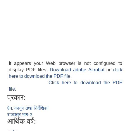
It appears your Web browser is not configured to
display PDF files.
Download adobe Acrobat
or
click
here to download the PDF file.
Click here to download the PDF
file.
प्रकार:
ऐन, कानुन तथा निर्देशिका
राजपत्र भाग-२
आर्थिक वर्ष: