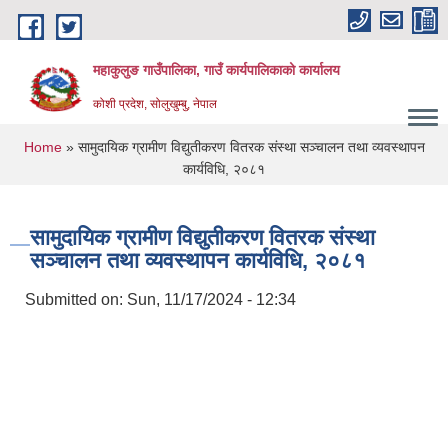
Skip to main content
महाकुलुङ गाउँपालिका, गाउँ कार्यपालिकाको कार्यालय
कोशी प्रदेश, सोलुखुम्बु, नेपाल
You are here
Home
» सामुदायिक ग्रामीण विद्युतीकरण वितरक संस्था सञ्चालन तथा व्यवस्थापन
कार्यविधि, २०८१
सामुदायिक ग्रामीण विद्युतीकरण वितरक संस्था
सञ्चालन तथा व्यवस्थापन कार्यविधि, २०८१
Submitted on:
Sun, 11/17/2024 - 12:34