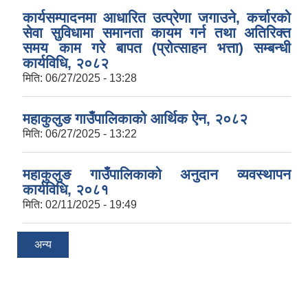
कार्यसम्पादनमा आधारित उत्प्रेणा जगाउने, कर्चारको
सेवा सुविधामा समानता कायम गर्न तथा अतिरिक्त
समय काम गरे बापत (प्रोत्साहन भत्ता) सम्बन्धी
कार्यविधि, २०८२
मिति:
06/27/2025 - 13:28
महाकुलुङ गाउँपालिकाको आर्थिक ऐन, २०८२
मिति:
06/27/2025 - 13:22
महाकुलुङ गाउँपालिकाको अनुदान व्यवस्थापन
कार्यविधि, २०८१
मिति:
02/11/2025 - 19:49
अन्य