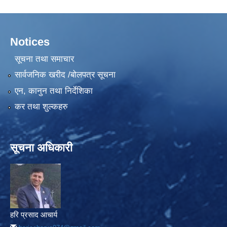
Notices
सूचना तथा समाचार
सार्वजनिक खरीद /बोलपत्र सूचना
एन, कानुन तथा निर्देशिका
कर तथा शुल्कहरु
सूचना अधिकारी
हरि प्रसाद आचार्य