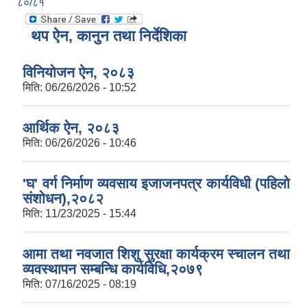
८०/८१
थप ऐन, कानुन तथा निर्देशिका
विनियोजन ऐन, २०८३
मिति:
06/26/2026 - 10:52
आर्थिक ऐन, २०८३
मिति:
06/26/2026 - 10:46
'घ' वर्ग निर्माण व्यवसाय इजाजनपत्र कार्यविधी (पहिलो
संशोधन),२०८२
मिति:
11/23/2025 - 15:44
आमा तथा नवजात शिशु सुरक्षा कार्यक्रम स्चालन तथा
व्यवस्थापन सम्बन्धि कार्यविधि,२०७९
मिति:
07/16/2025 - 08:19