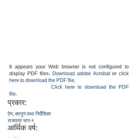
It appears your Web browser is not configured to
display PDF files.
Download adobe Acrobat
or
click
here to download the PDF file.
Click here to download the PDF
file.
प्रकार:
ऐन, कानुन तथा निर्देशिका
राजपत्र भाग-१
आर्थिक वर्ष: