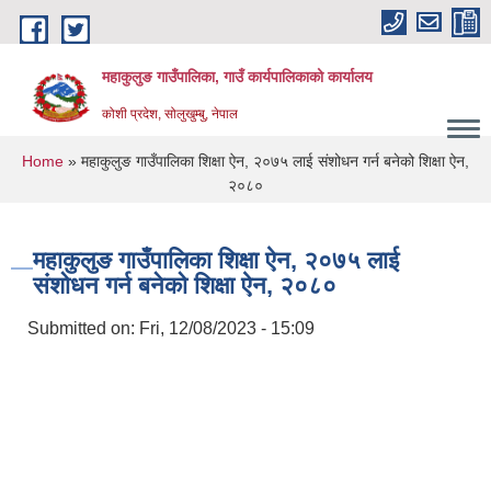
Skip to main content
महाकुलुङ गाउँपालिका, गाउँ कार्यपालिकाको कार्यालय
कोशी प्रदेश, सोलुखुम्बु, नेपाल
You are here
Home
» महाकुलुङ गाउँपालिका शिक्षा ऐन, २०७५ लाई संशोधन गर्न बनेको शिक्षा ऐन,
२०८०
महाकुलुङ गाउँपालिका शिक्षा ऐन, २०७५ लाई
संशोधन गर्न बनेको शिक्षा ऐन, २०८०
Submitted on:
Fri, 12/08/2023 - 15:09