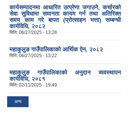
कार्यसम्पादनमा आधारित उत्प्रेणा जगाउने, कर्चारको
सेवा सुविधामा समानता कायम गर्न तथा अतिरिक्त
समय काम गरे बापत (प्रोत्साहन भत्ता) सम्बन्धी
कार्यविधि, २०८२
मिति:
06/27/2025 - 13:28
महाकुलुङ गाउँपालिकाको आर्थिक ऐन, २०८२
मिति:
06/27/2025 - 13:22
महाकुलुङ गाउँपालिकाको अनुदान व्यवस्थापन
कार्यविधि, २०८१
मिति:
02/11/2025 - 19:49
अन्य