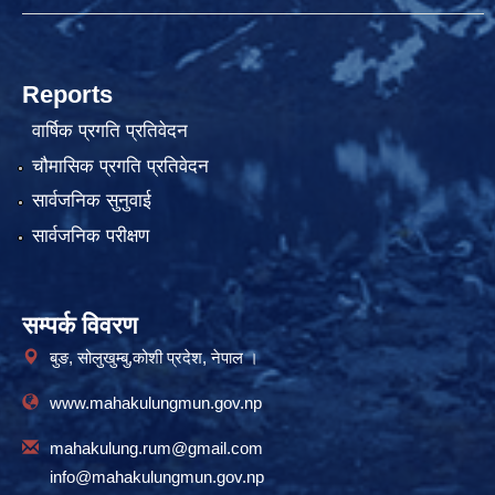
Reports
वार्षिक प्रगति प्रतिवेदन
चौमासिक प्रगति प्रतिवेदन
सार्वजनिक सुनुवाई
सार्वजनिक परीक्षण
सम्पर्क विवरण
बुङ, सोलुखुम्बु,कोशी प्रदेश, नेपाल ।
www.mahakulungmun.gov.np
mahakulung.rum@gmail.com
info@mahakulungmun.gov.np