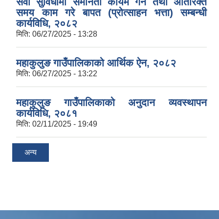
सेवा सुविधामा समानता कायम गर्न तथा अतिरिक्त
समय काम गरे बापत (प्रोत्साहन भत्ता) सम्बन्धी
कार्यविधि, २०८२
मिति:
06/27/2025 - 13:28
महाकुलुङ गाउँपालिकाको आर्थिक ऐन, २०८२
मिति:
06/27/2025 - 13:22
महाकुलुङ गाउँपालिकाको अनुदान व्यवस्थापन
कार्यविधि, २०८१
मिति:
02/11/2025 - 19:49
अन्य