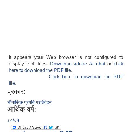
It appears your Web browser is not configured to
display PDF files.
Download adobe Acrobat
or
click
here to download the PDF file.
Click here to download the PDF
file.
प्रकार:
चौमासिक प्रगति प्रतिवेदन
आर्थिक वर्ष:
८०/८१