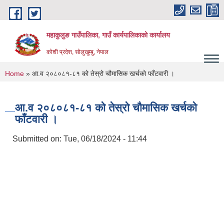
Skip to main content
महाकुलुङ गाउँपालिका, गाउँ कार्यपालिकाको कार्यालय
कोशी प्रदेश, सोलुखुम्बु, नेपाल
You are here
Home
» आ.व २०८०८१-८१ को तेस्रो चौमासिक खर्चको फाँटवारी ।
आ.व २०८०८१-८१ को तेस्रो चौमासिक खर्चको
फाँटवारी ।
Submitted on:
Tue, 06/18/2024 - 11:44