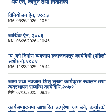
थप ऐन, कानुन तथा निर्देशिका
विनियोजन ऐन, २०८३
मिति:
06/26/2026 - 10:52
आर्थिक ऐन, २०८३
मिति:
06/26/2026 - 10:46
'घ' वर्ग निर्माण व्यवसाय इजाजनपत्र कार्यविधी (पहिलो
संशोधन),२०८२
मिति:
11/23/2025 - 15:44
आमा तथा नवजात शिशु सुरक्षा कार्यक्रम स्चालन तथा
व्यवस्थापन सम्बन्धि कार्यविधि,२०७९
मिति:
07/16/2025 - 08:19
कार्यसम्पादनमा आधारित उत्प्रेणा जगाउने, कर्चारको