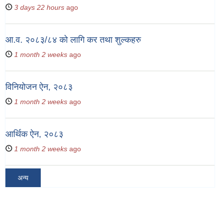
3 days 22 hours
ago
आ.व. २०८३/८४ को लागि कर तथा शुल्कहरु
1 month 2 weeks
ago
विनियोजन ऐन, २०८३
1 month 2 weeks
ago
आर्थिक ऐन, २०८३
1 month 2 weeks
ago
अन्य