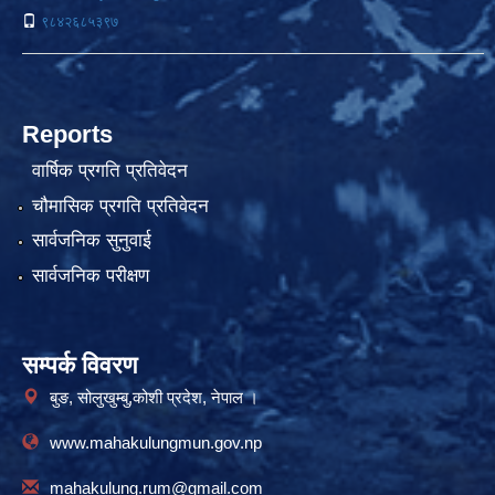
९८४२६८५३९७
Reports
वार्षिक प्रगति प्रतिवेदन
चौमासिक प्रगति प्रतिवेदन
सार्वजनिक सुनुवाई
सार्वजनिक परीक्षण
सम्पर्क विवरण
बुङ, सोलुखुम्बु,कोशी प्रदेश, नेपाल ।
www.mahakulungmun.gov.np
mahakulung.rum@gmail.com