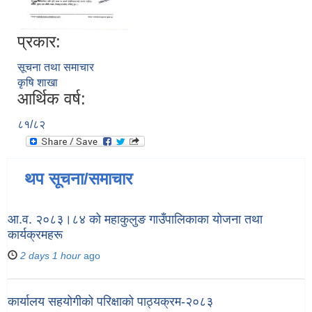
प्रकार:
सूचना तथा समाचार
कृषि शाखा
आर्थिक वर्ष:
८१/८२
थप सूचना/समाचार
आ.व. २०८३।८४ को महाकुलुङ गाउँपालिकाका योजना तथा
कार्यक्रमहरू
2 days 1 hour
ago
कार्यालय सहयोगीको परिक्षाको पाठ्यक्रम-२०८३