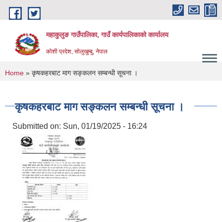
Skip to main content
महाकुलुङ गाउँपालिका, गाउँ कार्यपालिकाको कार्यालय
कोशी प्रदेश, सोलुखुम्बु, नेपाल
You are here
Home
» कृषकहरबाट माग सङ्कलन सम्बन्धी सूचना ।
कृषकहरबाट माग सङ्कलन सम्बन्धी सूचना ।
Submitted on:
Sun, 01/19/2025 - 16:24