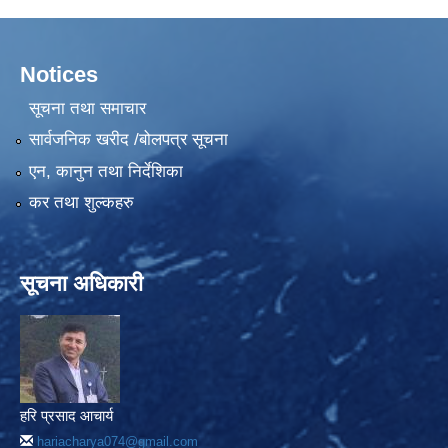
Notices
सूचना तथा समाचार
सार्वजनिक खरीद /बोलपत्र सूचना
एन, कानुन तथा निर्देशिका
कर तथा शुल्कहरु
सूचना अधिकारी
हरि प्रसाद आचार्य
hariacharya074@gmail.com