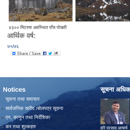
४३०० मिटरमा अवस्थित पाँच पोखरी
आर्थिक वर्ष:
७५/७६
Notices
सूचना अधिक
सूचना तथा समाचार
सार्वजनिक खरीद /बोलपत्र सूचना
एन, कानुन तथा निर्देशिका
कर तथा शुल्कहरु
हरि प्रसाद आचार्य