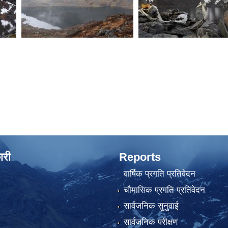
ारी
Reports
वार्षिक प्रगति प्रतिवेदन
चौमासिक प्रगति प्रतिवेदन
सार्वजनिक सुनुवाई
सार्वजनिक परीक्षण