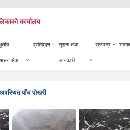
ालिकाको कार्यालय
धुतीय
प्रतिवेदन
सूचना तथा
राजपत्र
शाखा
सासन सेवा
जानकारी
 अवस्थित पाँच पोखरी