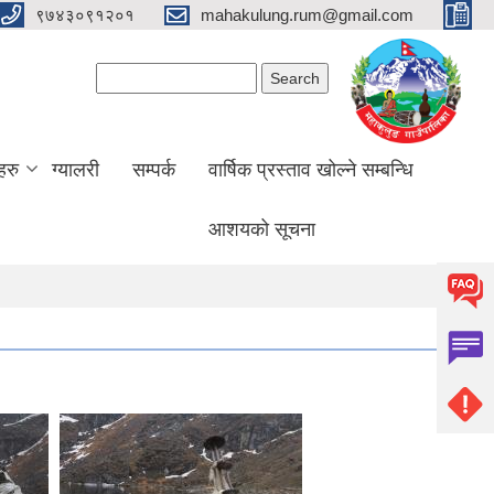
९७४३०९१२०१
mahakulung.rum@gmail.com
Search form
Search
हरु
ग्यालरी
सम्पर्क
वार्षिक प्रस्ताव खोल्ने सम्बन्धि
आशयको सूचना