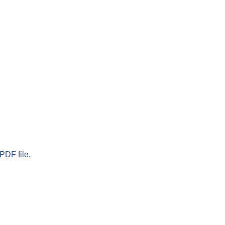
PDF file.