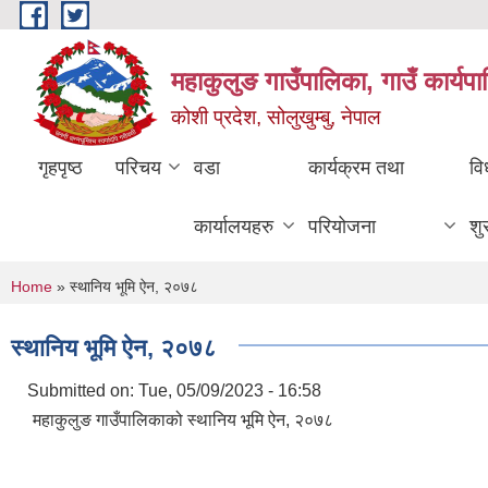
Skip to main content
महाकुलुङ गाउँपालिका, गाउँ कार्यप
कोशी प्रदेश, सोलुखुम्बु, नेपाल
गृहपृष्ठ
परिचय
वडा
कार्यक्रम तथा
वि
कार्यालयहरु
परियोजना
शु
You are here
Home
» स्थानिय भूमि ऐन, २०७८
स्थानिय भूमि ऐन, २०७८
Submitted on:
Tue, 05/09/2023 - 16:58
महाकुलुङ गाउँपालिकाको स्थानिय भूमि ऐन, २०७८