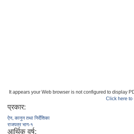
It appears your Web browser is not configured to display PD
Click here to
प्रकार:
ऐन, कानुन तथा निर्देशिका
राजपत्र भाग-१
आर्थिक वर्ष: