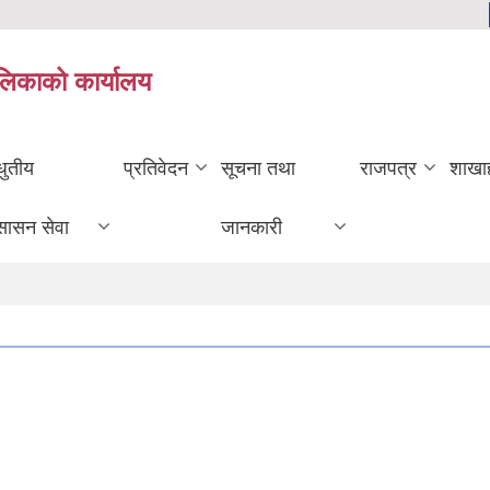
ालिकाको कार्यालय
धुतीय
प्रतिवेदन
सूचना तथा
राजपत्र
शाखा
सासन सेवा
जानकारी