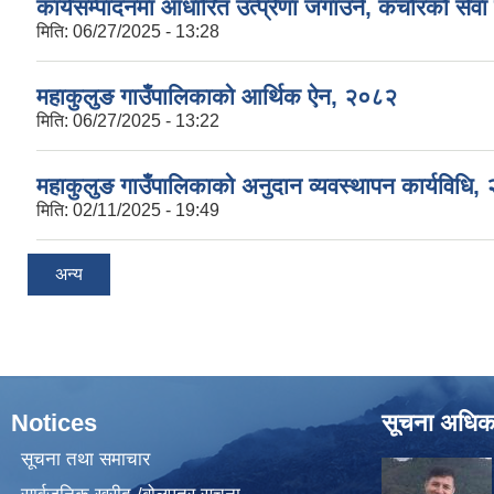
कार्यसम्पादनमा आधारित उत्प्रेणा जगाउने, कर्चारको सेव
मिति:
06/27/2025 - 13:28
महाकुलुङ गाउँपालिकाको आर्थिक ऐन, २०८२
मिति:
06/27/2025 - 13:22
महाकुलुङ गाउँपालिकाको अनुदान व्यवस्थापन कार्यविधि,
मिति:
02/11/2025 - 19:49
अन्य
Notices
सूचना अधिक
सूचना तथा समाचार