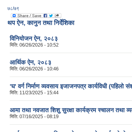
७८/७९
थप ऐन, कानुन तथा निर्देशिका
विनियोजन ऐन, २०८३
मिति:
06/26/2026 - 10:52
आर्थिक ऐन, २०८३
मिति:
06/26/2026 - 10:46
'घ' वर्ग निर्माण व्यवसाय इजाजनपत्र कार्यविधी (पहिलो
मिति:
11/23/2025 - 15:44
आमा तथा नवजात शिशु सुरक्षा कार्यक्रम स्चालन तथा व्य
मिति:
07/16/2025 - 08:19