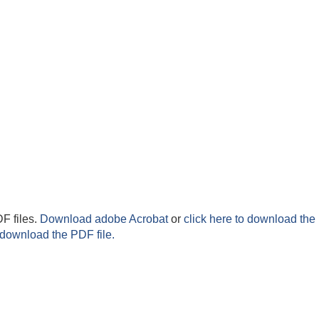
F files.
Download adobe Acrobat
or
click here to download the 
 download the PDF file.