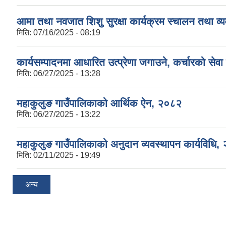
आमा तथा नवजात शिशु सुरक्षा कार्यक्रम स्चालन तथा व्य
मिति:
07/16/2025 - 08:19
कार्यसम्पादनमा आधारित उत्प्रेणा जगाउने, कर्चारको सेव
मिति:
06/27/2025 - 13:28
महाकुलुङ गाउँपालिकाको आर्थिक ऐन, २०८२
मिति:
06/27/2025 - 13:22
महाकुलुङ गाउँपालिकाको अनुदान व्यवस्थापन कार्यविधि,
मिति:
02/11/2025 - 19:49
अन्य