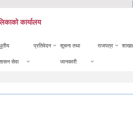
ालिकाको कार्यालय
धुतीय
प्रतिवेदन
सूचना तथा
राजपत्र
शाखा
सासन सेवा
जानकारी