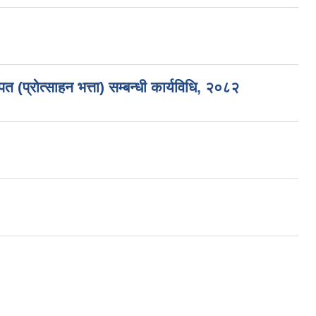
 (प्रोत्साहन भत्ता) सम्बन्धी कार्यविधि, २०८२