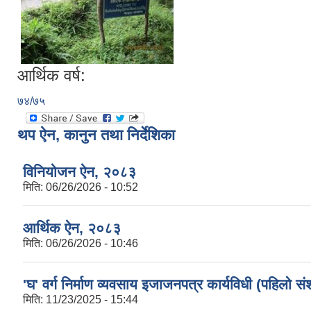
आर्थिक वर्ष:
७४/७५
थप ऐन, कानुन तथा निर्देशिका
विनियोजन ऐन, २०८३
मिति:
06/26/2026 - 10:52
आर्थिक ऐन, २०८३
मिति:
06/26/2026 - 10:46
'घ' वर्ग निर्माण व्यवसाय इजाजनपत्र कार्यविधी (पहिलो
मिति:
11/23/2025 - 15:44