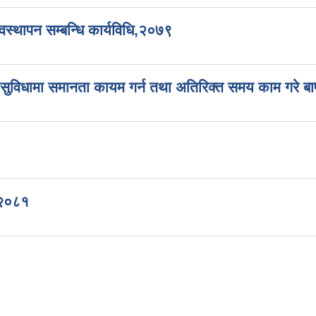
वस्थापन सम्बन्धि कार्यविधि,२०७९
ा सुविधामा समानता कायम गर्न तथा अतिरिक्त समय काम गरे बापत
 २०८१