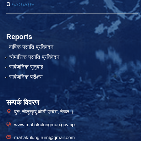
९८४२६८५३९७
Reports
वार्षिक प्रगति प्रतिवेदन
चौमासिक प्रगति प्रतिवेदन
सार्वजनिक सुनुवाई
सार्वजनिक परीक्षण
सम्पर्क विवरण
बुङ, सोलुखुम्बु,कोशी प्रदेश, नेपाल ।
www.mahakulungmun.gov.np
mahakulung.rum@gmail.com