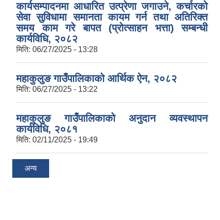
कार्यसम्पादनमा आधारित उत्प्रेणा जगाउने, कर्चारको
सेवा सुविधामा समानता कायम गर्न तथा अतिरिक्त
समय काम गरे बापत (प्रोत्साहन भत्ता) सम्बन्धी
कार्यविधि, २०८२
मिति:
06/27/2025 - 13:28
महाकुलुङ गाउँपालिकाको आर्थिक ऐन, २०८२
मिति:
06/27/2025 - 13:22
महाकुलुङ गाउँपालिकाको अनुदान व्यवस्थापन
कार्यविधि, २०८१
मिति:
02/11/2025 - 19:49
अन्य