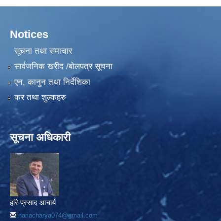
Notices
सूचना तथा समाचार
सार्वजनिक खरीद /बोलपत्र सूचना
एन, कानुन तथा निर्देशिका
कर तथा शुल्कहरु
सूचना अधिकारी
हरि प्रसाद आचार्य
hariacharya074@gmail.com