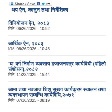
थप ऐन, कानुन तथा निर्देशिका
विनियोजन ऐन, २०८३
मिति:
06/26/2026 - 10:52
आर्थिक ऐन, २०८३
मिति:
06/26/2026 - 10:46
'घ' वर्ग निर्माण व्यवसाय इजाजनपत्र कार्यविधी (पहिलो
संशोधन),२०८२
मिति:
11/23/2025 - 15:44
आमा तथा नवजात शिशु सुरक्षा कार्यक्रम स्चालन तथा
व्यवस्थापन सम्बन्धि कार्यविधि,२०७९
मिति:
07/16/2025 - 08:19