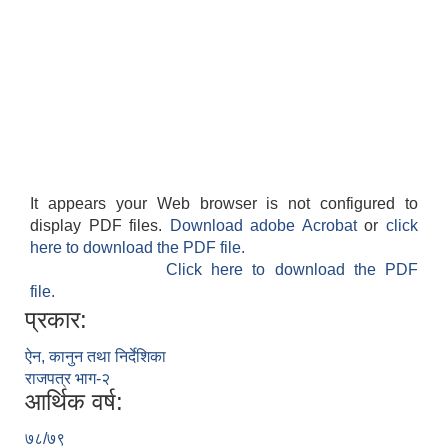
It appears your Web browser is not configured to
display PDF files.
Download adobe Acrobat
or
click
here to download the PDF file.
Click here to download the PDF
file.
प्रकार:
ऐन, कानुन तथा निर्देशिका
राजपत्र भाग-२
आर्थिक वर्ष:
७८/७९