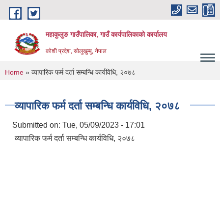
Skip to main content
महाकुलुङ गाउँपालिका, गाउँ कार्यपालिकाको कार्यालय
कोशी प्रदेश, सोलुखुम्बु, नेपाल
You are here
Home
» व्यापारिक फर्म दर्ता सम्बन्धि कार्यविधि, २०७८
व्यापारिक फर्म दर्ता सम्बन्धि कार्यविधि, २०७८
Submitted on:
Tue, 05/09/2023 - 17:01
व्यापारिक फर्म दर्ता सम्बन्धि कार्यविधि, २०७८