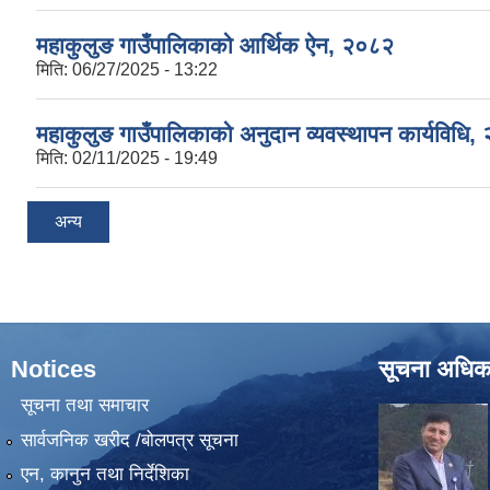
महाकुलुङ गाउँपालिकाको आर्थिक ऐन, २०८२
मिति:
06/27/2025 - 13:22
महाकुलुङ गाउँपालिकाको अनुदान व्यवस्थापन कार्यविधि,
मिति:
02/11/2025 - 19:49
अन्य
Notices
सूचना अधिक
सूचना तथा समाचार
सार्वजनिक खरीद /बोलपत्र सूचना
एन, कानुन तथा निर्देशिका