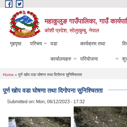
Skip to main content
महाकुलुङ गाउँपालिका, गाउँ कार्यप
कोशी प्रदेश, सोलुखुम्बु, नेपाल
गृहपृष्ठ
परिचय
वडा
कार्यक्रम तथा
वि
कार्यालयहरु
परियोजना
शु
You are here
Home
» पूर्ण खोप वडा घोषणा तथा दिगोपना सुनिश्चितता
पूर्ण खोप वडा घोषणा तथा दिगोपना सुनिश्चितता
Submitted on:
Mon, 06/12/2023 - 17:32