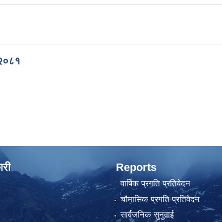
 २०८१
ारी
Reports
वार्षिक प्रगति प्रतिवेदन
चौमासिक प्रगति प्रतिवेदन
सार्वजनिक सुनुवाई