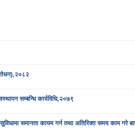
 संशोधन),२०८२
वस्थापन सम्बन्धि कार्यविधि,२०७९
ा सुविधामा समानता कायम गर्न तथा अतिरिक्त समय काम गरे बापत