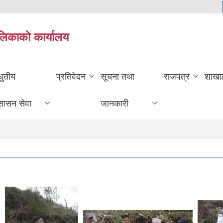
ालिकाको कार्यालय
धुतीय
प्रतिवेदन
सूचना तथा
राजपत्र
शाखा
सासन सेवा
जानकारी