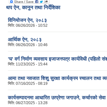
थप ऐन, कानुन तथा निर्देशिका
विनियोजन ऐन, २०८३
मिति:
06/26/2026 - 10:52
आर्थिक ऐन, २०८३
मिति:
06/26/2026 - 10:46
'घ' वर्ग निर्माण व्यवसाय इजाजनपत्र कार्यविधी (पहिलो
मिति:
11/23/2025 - 15:44
आमा तथा नवजात शिशु सुरक्षा कार्यक्रम स्चालन तथा व्य
मिति:
07/16/2025 - 08:19
कार्यसम्पादनमा आधारित उत्प्रेणा जगाउने, कर्चारको सेव
मिति:
06/27/2025 - 13:28