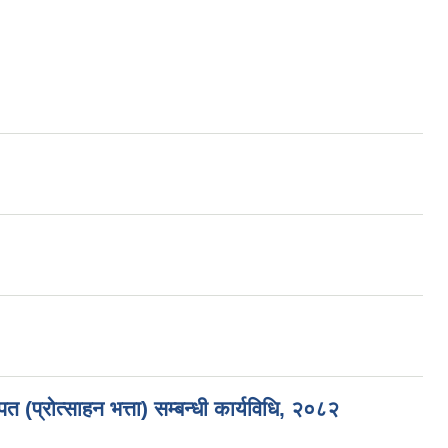
 (प्रोत्साहन भत्ता) सम्बन्धी कार्यविधि, २०८२