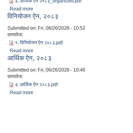
३. आर्थिक ऐन २०८३_organized.pdf
Read more
about आ.व. २०८३/८४ को लागि कर तथा शुल्कहरु
विनियोजन ऐन, २०८३
Submitted on:
Fri, 06/26/2026 - 10:52
दस्तावेज:
१. विनियोजन ऐन २०८३.pdf
Read more
about विनियोजन ऐन, २०८३
आर्थिक ऐन, २०८३
Submitted on:
Fri, 06/26/2026 - 10:46
दस्तावेज:
३. आर्थिक ऐन २०८३.pdf
Read more
about आर्थिक ऐन, २०८३