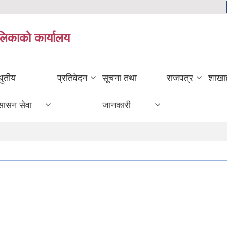
ालिकाको कार्यालय
धुतीय
प्रतिवेदन
सूचना तथा
राजपत्र
शाखा
सासन सेवा
जानकारी