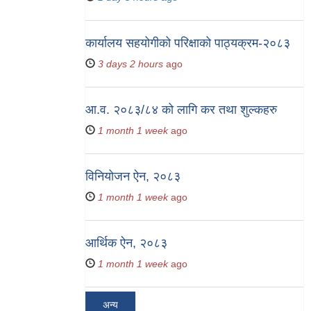
कार्यालय सहयोगीको परिक्षाको पाठ्यक्रम-२०८३
3 days 2 hours
ago
आ.व. २०८३/८४ को लागि कर तथा शुल्कहरु
1 month 1 week
ago
विनियोजन ऐन, २०८३
1 month 1 week
ago
आर्थिक ऐन, २०८३
1 month 1 week
ago
अन्य