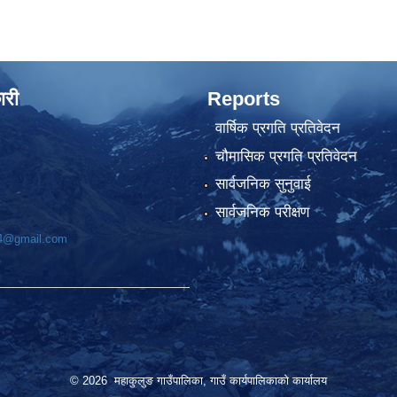
ारी
Reports
वार्षिक प्रगति प्रतिवेदन
चौमासिक प्रगति प्रतिवेदन
सार्वजनिक सुनुवाई
सार्वजनिक परीक्षण
74@gmail.com
© 2026 महाकुलुङ गाउँपालिका, गाउँ कार्यपालिकाको कार्यालय