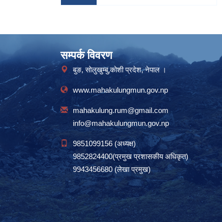
सम्पर्क विवरण
बुङ, सोलुखुम्बु,कोशी प्रदेश, नेपाल ।
www.mahakulungmun.gov.np
mahakulung.rum@gmail.com
info@mahakulungmun.gov.np
9851099156 (अध्यक्ष)
9852824400(प्रमुख प्रशासकीय अधिकृत)
9943456680 (लेखा प्रमुख)