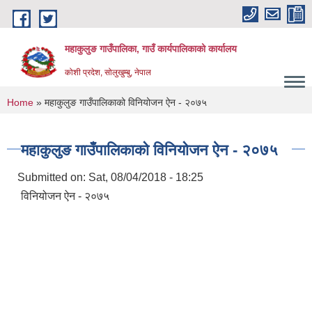
Skip to main content
महाकुलुङ गाउँपालिका, गाउँ कार्यपालिकाको कार्यालय
कोशी प्रदेश, सोलुखुम्बु, नेपाल
You are here
Home
» महाकुलुङ गाउँपालिकाको विनियोजन ऐन - २०७५
महाकुलुङ गाउँपालिकाको विनियोजन ऐन - २०७५
Submitted on:
Sat, 08/04/2018 - 18:25
विनियोजन ऐन - २०७५