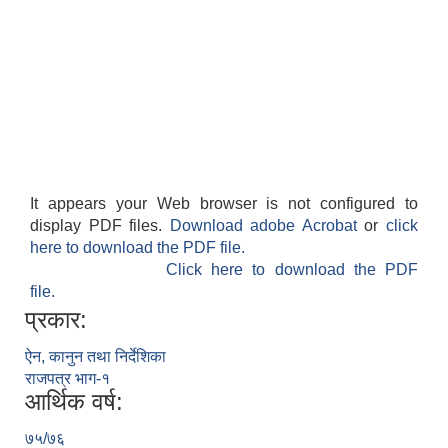
It appears your Web browser is not configured to
display PDF files.
Download adobe Acrobat
or
click
here to download the PDF file.
Click here to download the PDF
file.
प्रकार:
ऐन, कानुन तथा निर्देशिका
राजपत्र भाग-१
आर्थिक वर्ष:
७५/७६