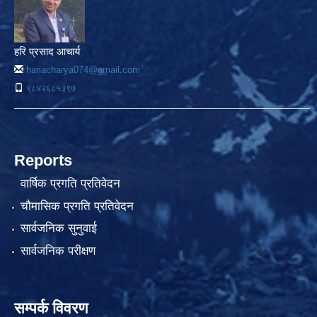
हरि प्रसाद आचार्य
hariacharya074@gmail.com
९८४२६८५३९७
Reports
वार्षिक प्रगति प्रतिवेदन
चौमासिक प्रगति प्रतिवेदन
सार्वजनिक सुनुवाई
सार्वजनिक परीक्षण
सम्पर्क विवरण