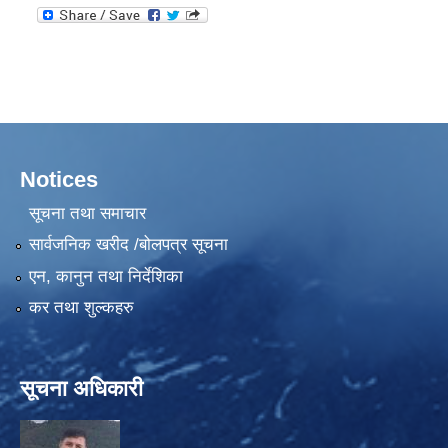
Notices
सूचना तथा समाचार
सार्वजनिक खरीद /बोलपत्र सूचना
एन, कानुन तथा निर्देशिका
कर तथा शुल्कहरु
सूचना अधिकारी